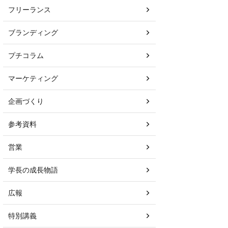
フリーランス
ブランディング
プチコラム
マーケティング
企画づくり
参考資料
営業
学長の成長物語
広報
特別講義