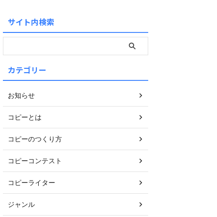
サイト内検索
カテゴリー
お知らせ
コピーとは
コピーのつくり方
コピーコンテスト
コピーライター
ジャンル