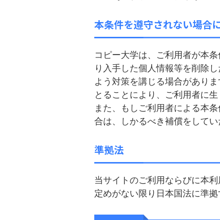
本条件を遵守されない場合
コピー大学は、ご利用者が本条
り入手した個人情報等を削除し
よう対策を講じる場合がありま
とることにより、ご利用者に生
また、もしご利用者による本条
合は、しかるべき補償をしてい
準拠法
当サイトのご利用ならびに本利
定めがない限り日本国法に準拠