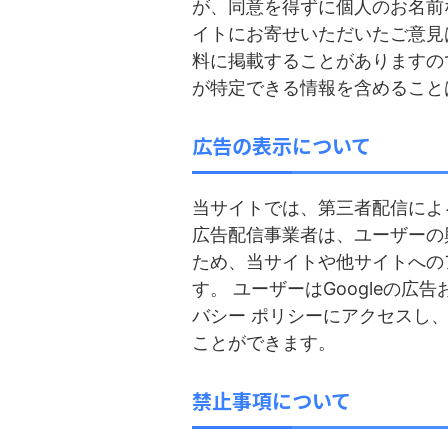
が、同意を得ずに個人のお名前
イトにお寄せいただいたご意見
料に掲載することがありますの
が特定できる情報を含めること
広告の表示について
当サイトでは、第三者配信によ
広告配信事業者は、ユーザーの
ため、当サイトや他サイトへの
す。 ユーザーはGoogleの
バシー ポリシーにアクセスし、
ことができます。
禁止事項について