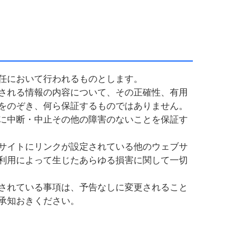
任において行われるものとします。
される情報の内容について、その正確性、有用
をのぞき、何ら保証するものではありません。
に中断・中止その他の障害のないことを保証す
サイトにリンクが設定されている他のウェブサ
利用によって生じたあらゆる損害に関して一切
されている事項は、予告なしに変更されること
承知おきください。