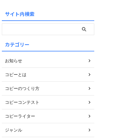
サイト内検索
カテゴリー
お知らせ
コピーとは
コピーのつくり方
コピーコンテスト
コピーライター
ジャンル