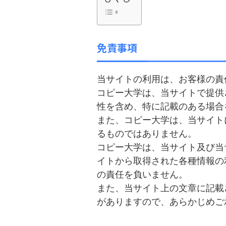
免責事項
当サイトの利用は、お客様の責
コピー大学は、当サイトで提供
性を含め、特に記載のある場合
また、コピー大学は、当サイト
るものではありません。
コピー大学は、当サイト及び当
イトから取得された各種情報の
の責任を負いません。
また、当サイト上の文章に記載
がありますので、あらかじめご