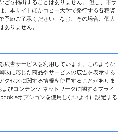
などを掲出することはありません。 但し、本サ
は、本サイトほかコピー大学で発行する各種資
で予めご了承ください。なお、その場合、個人
はありません。
る広告サービスを利用しています。このような
興味に応じた商品やサービスの広告を表示する
アクセスに関する情報を使用することがありま
広告およびコンテンツ ネットワークに関するプライ
cookieオプションを使用しないように設定する