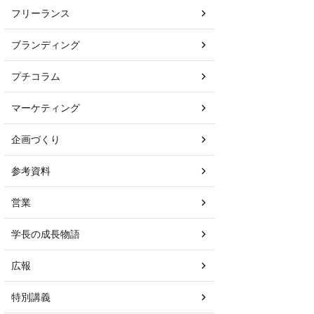
フリーランス
ブランディング
プチコラム
マーケティング
企画づくり
参考資料
営業
学長の成長物語
広報
特別講義