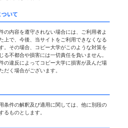
について
件の内容を遵守されない場合には、ご利用者よ
た上で、今後、当サイトをご利用できなくなる
す。その場合、コピー大学がこのような対策を
じる不都合や損害には一切責任を負いません。
件の違反によってコピー大学に損害が及んだ場
ただく場合がございます。
用条件の解釈及び適用に関しては、他に別段の
するものとします。