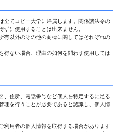
は全てコピー大学に帰属します。関係諸法令の
得ずに使用することは出来ません。
所有以外のその他の商標に関してはそれぞれの
を得ない場合、理由の如何を問わず使用しては
名、住所、電話番号など個人を特定するに足る
管理を行うことが必要であると認識し、個人情
ご利用者の個人情報を取得する場合があります