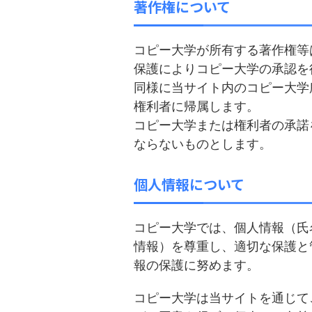
著作権について
コピー大学が所有する著作権等
保護によりコピー大学の承認を
同様に当サイト内のコピー大学
権利者に帰属します。
コピー大学または権利者の承諾
ならないものとします。
個人情報について
コピー大学では、個人情報（氏
情報）を尊重し、適切な保護と
報の保護に努めます。
コピー大学は当サイトを通じて