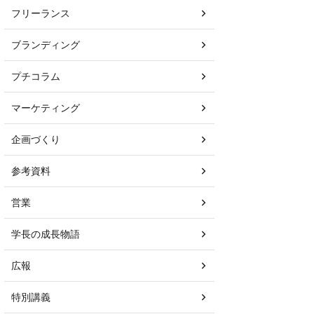
フリーランス
ブランディング
プチコラム
マーケティング
企画づくり
参考資料
営業
学長の成長物語
広報
特別講義