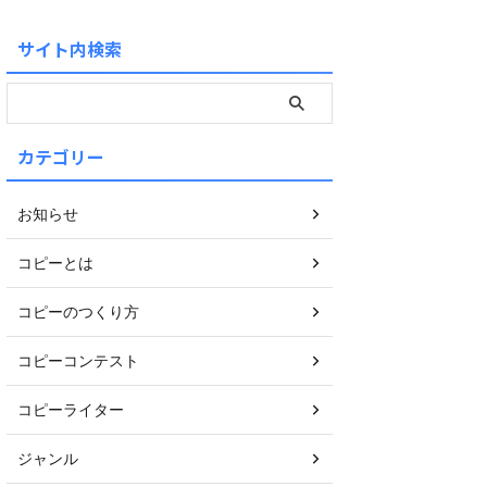
サイト内検索
カテゴリー
お知らせ
コピーとは
コピーのつくり方
コピーコンテスト
コピーライター
ジャンル