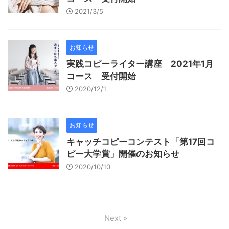
2021/3/5
お知らせ
実践コピーライター講座 2021年1月
コース 受付開始
2020/12/1
お知らせ
キャッチコピーコンテスト「第17回コ
ピー大学賞」開催のお知らせ
2020/10/10
Next »