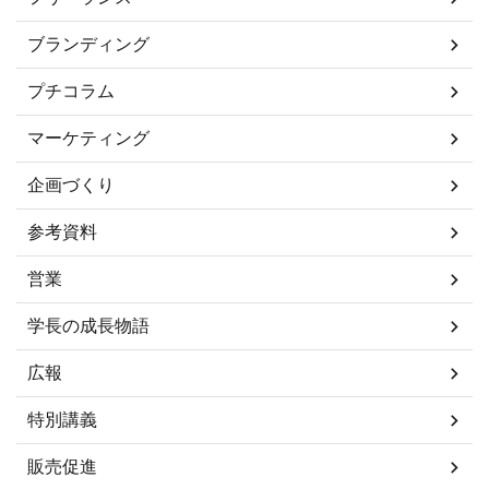
ブランディング
プチコラム
マーケティング
企画づくり
参考資料
営業
学長の成長物語
広報
特別講義
販売促進