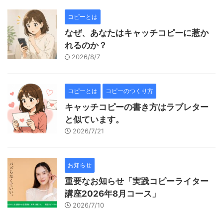
コピーとは
なぜ、あなたはキャッチコピーに惹か
れるのか？
2026/8/7
コピーとは
コピーのつくり方
キャッチコピーの書き方はラブレター
と似ています。
2026/7/21
お知らせ
重要なお知らせ「実践コピーライター
講座2026年8月コース」
2026/7/10