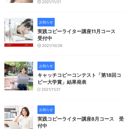
2021/11/21
お知らせ
実践コピーライター講座11月コース
受付中
2021/10/28
お知らせ
キャッチコピーコンテスト「第18回コ
ピー大学賞」結果発表
2021/11/21
お知らせ
実践コピーライター講座8月コース 受
付中