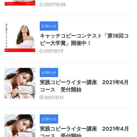
2021/10/28
お知らせ
キャッチコピーコンテスト「第18回コ
ピー大学賞」開催中！
2021/6/13
お知らせ
実践コピーライター講座 2021年6月
コース 受付開始
2021/5/12
お知らせ
実践コピーライター講座 2021年4月
コース 受付開始