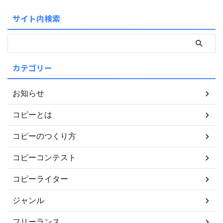
サイト内検索
カテゴリー
お知らせ
コピーとは
コピーのつくり方
コピーコンテスト
コピーライター
ジャンル
フリーランス