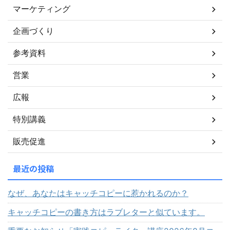
マーケティング
企画づくり
参考資料
営業
広報
特別講義
販売促進
最近の投稿
なぜ、あなたはキャッチコピーに惹かれるのか？
キャッチコピーの書き方はラブレターと似ています。