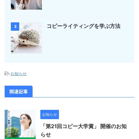
コピーライティングを学ぶ方法
3
-
お知らせ
関連記事
お知らせ
「第21回コピー大学賞」 開催のお知
らせ