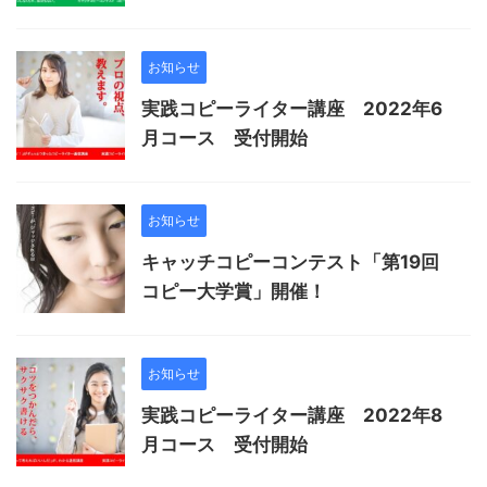
お知らせ
実践コピーライター講座 2022年6
月コース 受付開始
お知らせ
キャッチコピーコンテスト「第19回
コピー大学賞」開催！
お知らせ
実践コピーライター講座 2022年8
月コース 受付開始