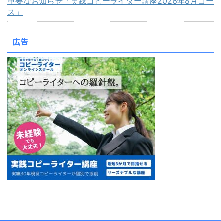
重要なお知らせ「実践コピーライター講座2026年8月コー
ス」
広告