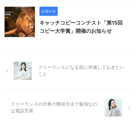
お知らせ
キャッチコピーコンテスト「第15回
コピー大学賞」開催のお知らせ
フリーランスになる前に準備しておきたい
こと
フリーランスの仕事の獲得方法で最強なの
は電話営業