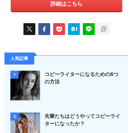
詳細はこちら
人気記事
コピーライターになるための6つ
1
の方法
先輩たちはどうやってコピーライ
2
ターになったか？