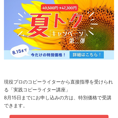
現役プロのコピーライターから直接指導を受けられ
る「実践コピーライター講座」
8月15日までにお申し込みの方は、特別価格で受講
できます。