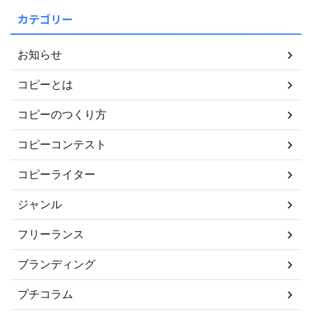
カテゴリー
お知らせ
コピーとは
コピーのつくり方
コピーコンテスト
コピーライター
ジャンル
フリーランス
ブランディング
プチコラム