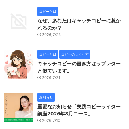
コピーとは
なぜ、あなたはキャッチコピーに惹か
れるのか？
2026/7/23
コピーとは
コピーのつくり方
キャッチコピーの書き方はラブレター
と似ています。
2026/7/21
お知らせ
重要なお知らせ「実践コピーライター
講座2026年8月コース」
2026/7/10