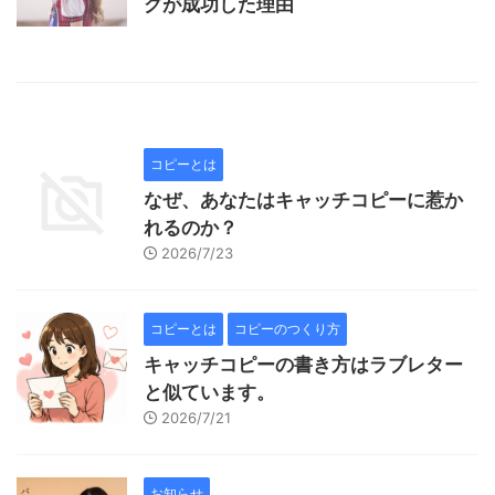
グが成功した理由
コピーとは
なぜ、あなたはキャッチコピーに惹か
れるのか？
2026/7/23
コピーとは
コピーのつくり方
キャッチコピーの書き方はラブレター
と似ています。
2026/7/21
お知らせ