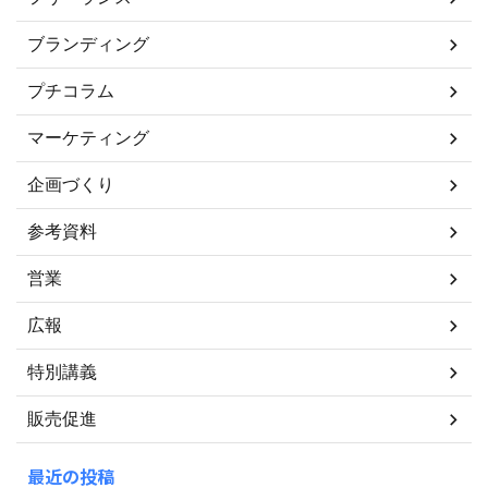
ブランディング
プチコラム
マーケティング
企画づくり
参考資料
営業
広報
特別講義
販売促進
最近の投稿