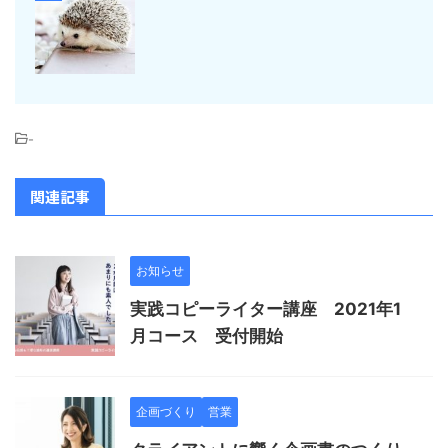
-
関連記事
お知らせ
実践コピーライター講座 2021年1
月コース 受付開始
企画づくり
営業