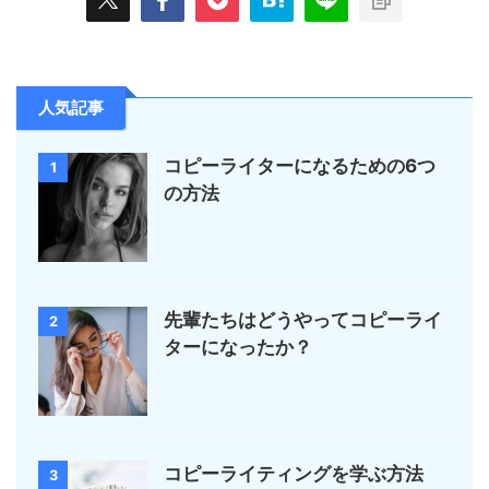
人気記事
コピーライターになるための6つ
1
の方法
先輩たちはどうやってコピーライ
2
ターになったか？
コピーライティングを学ぶ方法
3