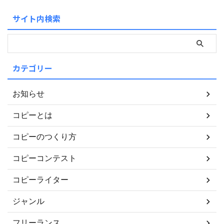
サイト内検索
カテゴリー
お知らせ
コピーとは
コピーのつくり方
コピーコンテスト
コピーライター
ジャンル
フリーランス