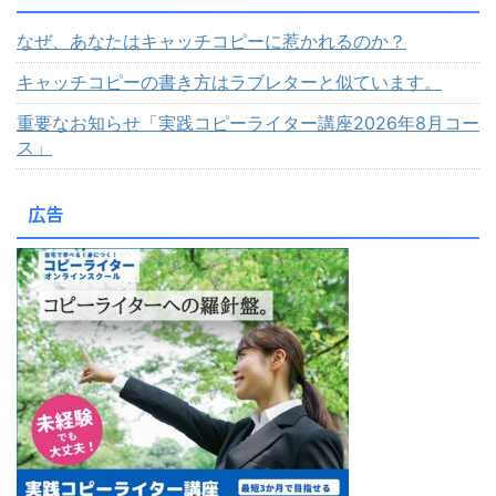
なぜ、あなたはキャッチコピーに惹かれるのか？
キャッチコピーの書き方はラブレターと似ています。
重要なお知らせ「実践コピーライター講座2026年8月コー
ス」
広告