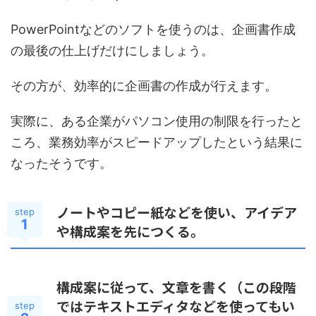
PowerPointなどのソフトを使うのは、企画書作成
の最後の仕上げだけにしましょう。
その方が、効率的に企画書の作成が行えます。
実際に、ある企業がパソコン使用の制限を行ったと
ころ、業務効率がスピードアップしたという結果に
なったそうです。
ノートやコピー紙などを使い、アイデア
step
1
や構成案を先につくる。
構成案に従って、文章を書く（この段階
ではテキストエディタなどを使ってもい
step