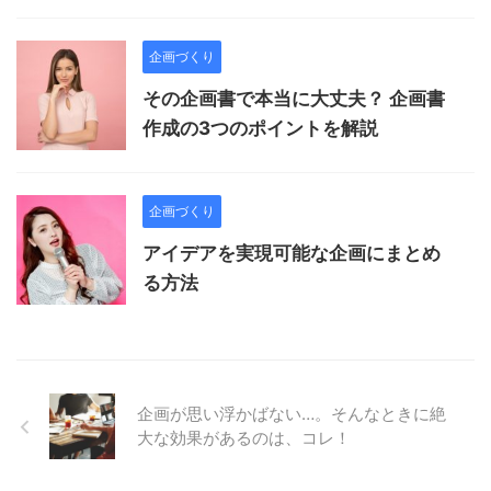
企画づくり
その企画書で本当に大丈夫？ 企画書
作成の3つのポイントを解説
企画づくり
アイデアを実現可能な企画にまとめ
る方法
企画が思い浮かばない…。そんなときに絶
大な効果があるのは、コレ！