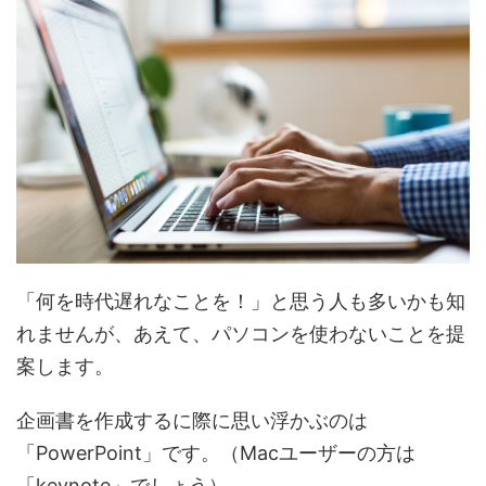
「何を時代遅れなことを！」と思う人も多いかも知
れませんが、あえて、パソコンを使わないことを提
案します。
企画書を作成するに際に思い浮かぶのは
「PowerPoint」です。（Macユーザーの方は
「keynote」でしょう）