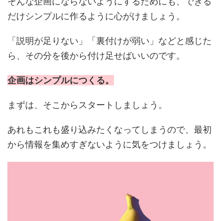
そんな企画にならないようにするためにも、できる
だけシンプルに作るように心がけましょう。
「説明が足りない」「裏付けが弱い」などと感じた
ら、その分を後から付け足せばいいのです。
企画はシンプルにつくる。
まずは、そこからスタートしましょう。
あれもこれも盛り込みたくなってしまうので、最初
から情報を集めすぎないように気をつけましょう。