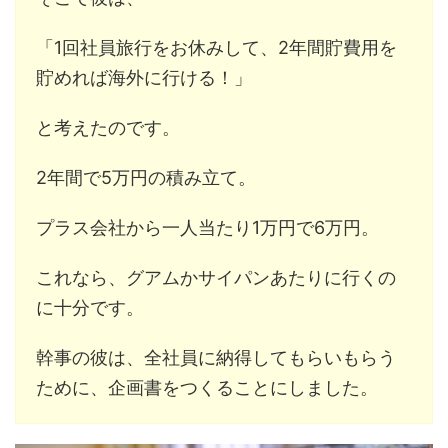
「1回社員旅行をお休みして、2年間貯費用を
貯めれば海外に行ける！」
と考えたのです。
2年間で5万円の積み立て。
プラス会社から一人当たり1万円で6万円。
これなら、グアムかサイパンあたりに行くの
に十分です。
幹事の彼は、全社員に納得してもらいもらう
ために、企画書をつくることにしました。