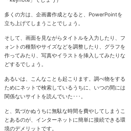
多くの方は、企画書作成となると、PowerPointを
立ち上げてしまうことでしょう。
そして、画面を見ながらタイトルを入力したり、フ
ォントの種類やサイズなどを調整したり、グラフを
作ってみたり、写真やイラストを挿入してみたりな
どするでしょう。
あるいは、こんなことも起こります。調べ物をする
ためにネットで検索しているうちに、いつの間には
関係ないサイトを読んでいた･･･。
と、気づかぬうちに無駄な時間を費やしてしまうこ
とあるのが、インターネットに簡単に接続できる環
境のデメリットです。