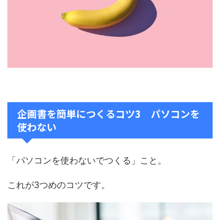
企画書を簡単につくるコツ3 パソコンを
使わない
「パソコンを使わないでつくる」こと。
これが3つめのコツです。