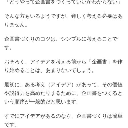
「どうやって企画書をつくっていいかわからない」
そんな方もいるようですが、難しく考える必要はあ
りません。
企画書づくりのコツは、シンプルに考えることで
す。
おそろく、アイデアを考える前から「企画書」を作
り始めることは、あまりないでしょう。
最初に、ある考え（アイデア）があって、その価値
や説得力を高めたりするために、企画書をつくると
いう順序が一般的だと思います。
すでにアイデアがあるのなら、企画書づくりは簡単
です。