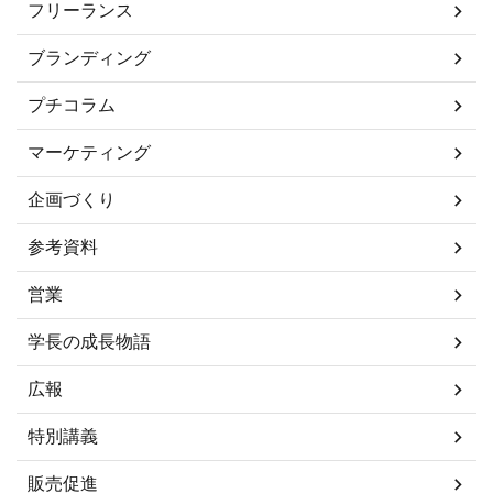
フリーランス
ブランディング
プチコラム
マーケティング
企画づくり
参考資料
営業
学長の成長物語
広報
特別講義
販売促進