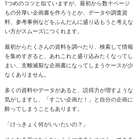
1つめのコツと似ていますが、最初から数十ページ
もの分厚い企画書を作ろうとか、データや調査資
料、参考事例などをふんだんに盛り込もうと考えな
い方がスムーズにつくれます。
最初からたくさんの資料を調べたり、検索して情報
を集めすぎると、あれこれと盛り込みたくなってし
まい、支離滅裂な企画書になってしまうケースが少
なくありません。
多くの資料やデータがあると、説得力が増すような
気がしますし、「すごい企画だ！」と自分の企画に
酔ってしまうこともあります。
「けっきょく何がいいたいの？」