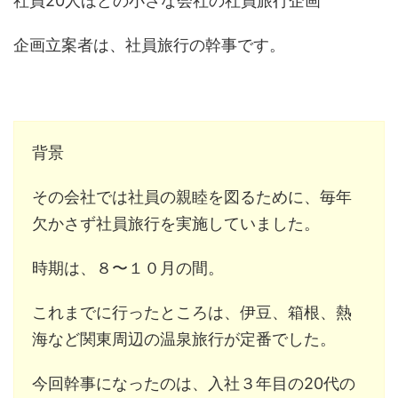
社員20人ほどの小さな会社の社員旅行企画
企画立案者は、社員旅行の幹事です。
背景
その会社では社員の親睦を図るために、毎年
欠かさず社員旅行を実施していました。
時期は、８〜１０月の間。
これまでに行ったところは、伊豆、箱根、熱
海など関東周辺の温泉旅行が定番でした。
今回幹事になったのは、入社３年目の20代の