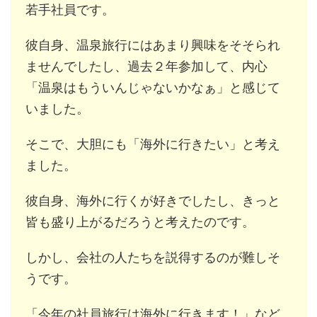
若手社員です。
彼自身、温泉旅行にはあまり興味をそそられ
ませんでしたし、過去２年参加して、内心
「温泉はもういんじゃないかなぁ」と感じて
いました。
そこで、大胆にも「海外に行きたい」と考え
ました。
彼自身、海外に行くが好きでしたし、きっと
皆も盛り上がるだろうと考えたのです。
しかし、会社の人たちを説得するのが難しそ
うです。
「今年の社員旅行は海外に行きます！」など