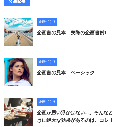
関連記事
企画づくり
企画書の見本 実際の企画書例1
企画づくり
企画書の見本 ベーシック
企画づくり
企画が思い浮かばない…。そんなと
きに絶大な効果があるのは、コレ！