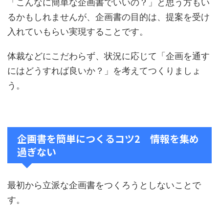
「こんなに簡単な企画書でいいの？」と思う方もい
るかもしれませんが、企画書の目的は、提案を受け
入れていもらい実現することです。
体裁などにこだわらず、状況に応じて「企画を通す
にはどうすれば良いか？」を考えてつくりましょ
う。
企画書を簡単につくるコツ2 情報を集め
過ぎない
最初から立派な企画書をつくろうとしないことで
す。