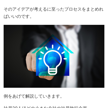
そのアイデアが考えるに至ったプロセスをまとめれ
ばいいのです。
例をあげて解説していきます。