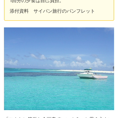
1回分の夕食は自己負担。
添付資料 サイパン旅行のパンフレット