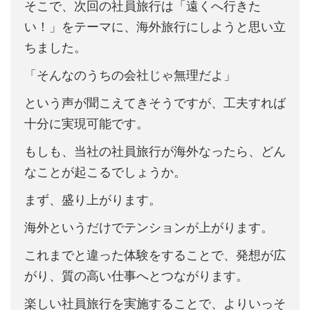
そこで、次回の社員旅行は「遠くへ行きた
い！」をテーマに、海外旅行にしようと思い立
ちました。
「そんなのうちの会社じゃ無理だよ」
という声が聞こえてきそうですが、工夫すれば
十分に実現可能です。
もしも、当社の社員旅行が海外なったら、どん
なことが起こるでしょうか。
まず、盛り上がります。
海外というだけでテンションが上がります。
これまでと違った体験をすることで、発想が広
がり、質の高い仕事へとつながります。
楽しい社員旅行を実施することで、よりいっそ