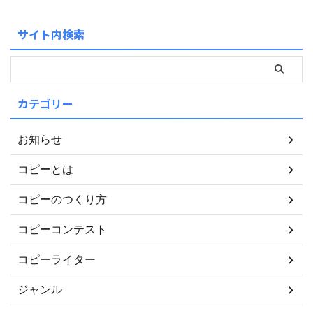
サイト内検索
カテゴリー
お知らせ
コピーとは
コピーのつくり方
コピーコンテスト
コピーライター
ジャンル