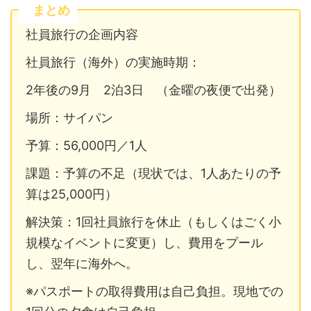
まとめ
社員旅行の企画内容
社員旅行（海外）の実施時期：
2年後の9月 2泊3日 （金曜の夜便で出発）
場所：サイパン
予算：56,000円／1人
課題：予算の不足（現状では、1人あたりの予
算は25,000円）
解決策：1回社員旅行を休止（もしくはごく小
規模なイベントに変更）し、費用をプール
し、翌年に海外へ。
※パスポートの取得費用は自己負担。現地での