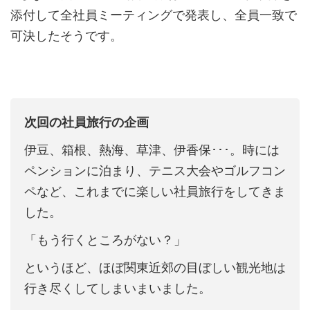
添付して全社員ミーティングで発表し、全員一致で
可決したそうです。
次回の社員旅行の企画
伊豆、箱根、熱海、草津、伊香保･･･。時には
ペンションに泊まり、テニス大会やゴルフコン
ペなど、これまでに楽しい社員旅行をしてきま
した。
「もう行くところがない？」
というほど、ほぼ関東近郊の目ぼしい観光地は
行き尽くしてしまいまいました。