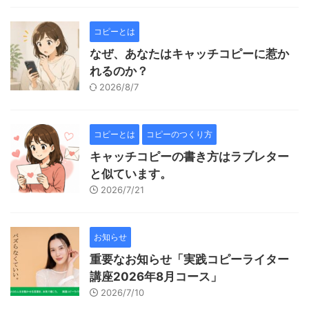
コピーとは
なぜ、あなたはキャッチコピーに惹か
れるのか？
2026/8/7
コピーとは
コピーのつくり方
キャッチコピーの書き方はラブレター
と似ています。
2026/7/21
お知らせ
重要なお知らせ「実践コピーライター
講座2026年8月コース」
2026/7/10