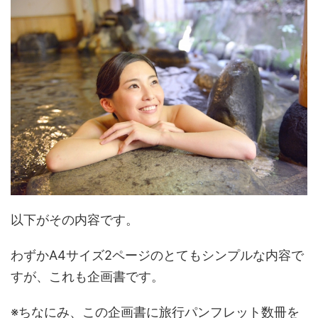
以下がその内容です。
わずかA4サイズ2ページのとてもシンプルな内容で
すが、これも企画書です。
※ちなにみ、この企画書に旅行パンフレット数冊を