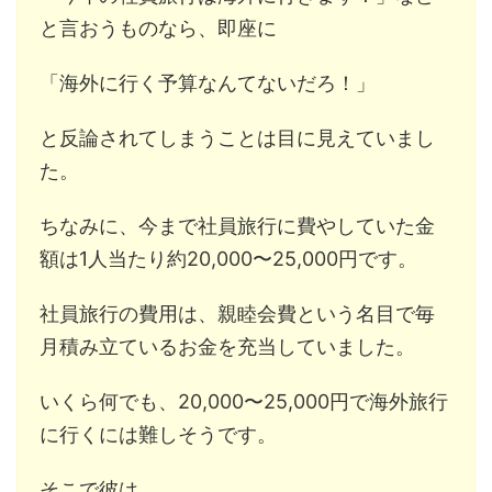
と言おうものなら、即座に
「海外に行く予算なんてないだろ！」
と反論されてしまうことは目に見えていまし
た。
ちなみに、今まで社員旅行に費やしていた金
額は1人当たり約20,000〜25,000円です。
社員旅行の費用は、親睦会費という名目で毎
月積み立ているお金を充当していました。
いくら何でも、20,000〜25,000円で海外旅行
に行くには難しそうです。
そこで彼は、