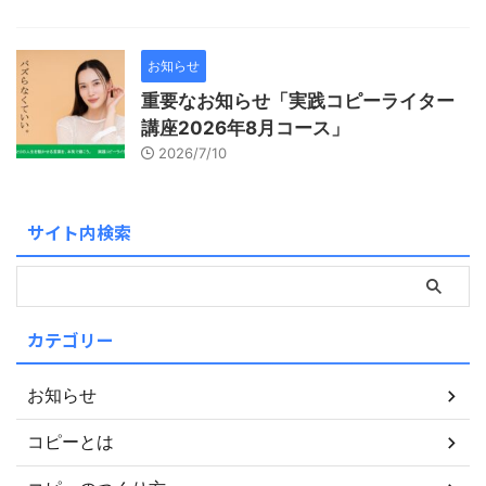
お知らせ
重要なお知らせ「実践コピーライター
講座2026年8月コース」
2026/7/10
サイト内検索
カテゴリー
お知らせ
コピーとは