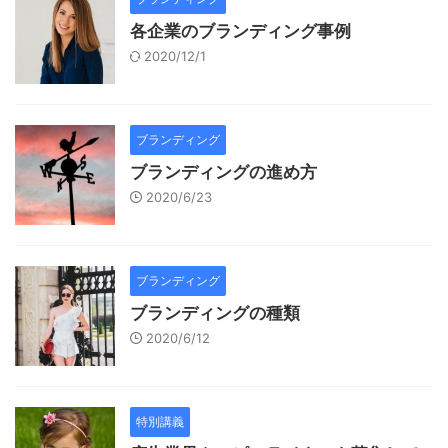
各企業のブランディング事例
2020/12/1
ブランディング
ブランディングの進め方
2020/6/23
ブランディング
ブランディングの種類
2020/6/12
特別講義