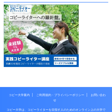
コピー大学案内
ご利用規約・プライバシーポリシー
お問い合わ
せ
コピー大学は、コピーライターを目指す人のためのオンライン上の大学で