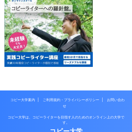
コピー大学案内
ご利用規約・プライバシーポリシー
お問い合わ
せ
コピー大学は、コピーライターを目指す人のためのオンライン上の大学で
す。
コピー大学