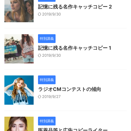
記憶に残る名作キャッチコピー 2
2019/9/30
特別講義
記憶に残る名作キャッチコピー 1
2019/9/30
特別講義
ラジオCMコンテストの傾向
2019/9/27
特別講義
医薬品等と広告コピーライター