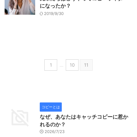
になったか？
2019/9/30
1
…
10
11
コピーとは
なぜ、あなたはキャッチコピーに惹か
れるのか？
2026/7/23