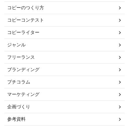
コピーのつくり方
コピーコンテスト
コピーライター
ジャンル
フリーランス
ブランディング
プチコラム
マーケティング
企画づくり
参考資料