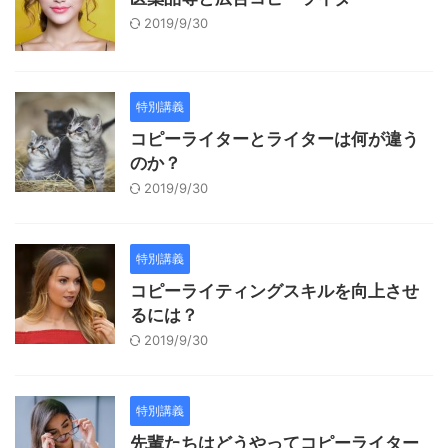
2019/9/30
特別講義
コピーライターとライターは何が違う
のか？
2019/9/30
特別講義
コピーライティングスキルを向上させ
るには？
2019/9/30
特別講義
先輩たちはどうやってコピーライター