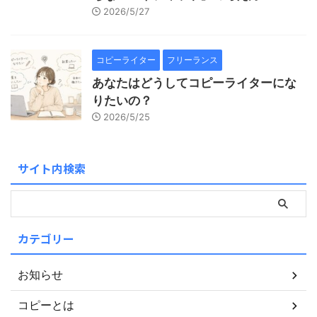
2026/5/27
コピーライター
フリーランス
あなたはどうしてコピーライターにな
りたいの？
2026/5/25
サイト内検索
カテゴリー
お知らせ
コピーとは