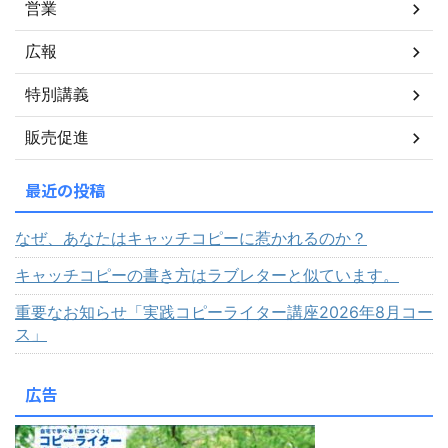
営業
広報
特別講義
販売促進
最近の投稿
なぜ、あなたはキャッチコピーに惹かれるのか？
キャッチコピーの書き方はラブレターと似ています。
重要なお知らせ「実践コピーライター講座2026年8月コー
ス」
広告