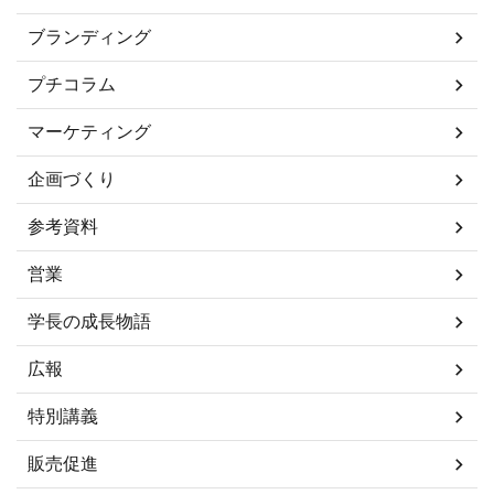
ブランディング
プチコラム
マーケティング
企画づくり
参考資料
営業
学長の成長物語
広報
特別講義
販売促進