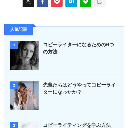
人気記事
コピーライターになるための6つ
1
の方法
先輩たちはどうやってコピーライ
2
ターになったか？
コピーライティングを学ぶ方法
3