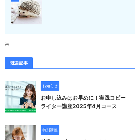
-
関連記事
お知らせ
お申し込みはお早めに！実践コピー
ライター講座2025年4月コース
特別講義