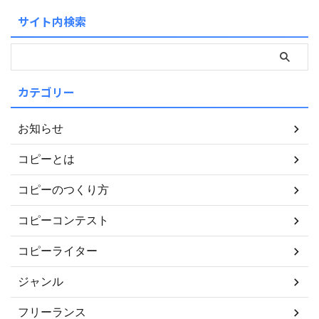
サイト内検索
カテゴリー
お知らせ
コピーとは
コピーのつくり方
コピーコンテスト
コピーライター
ジャンル
フリーランス