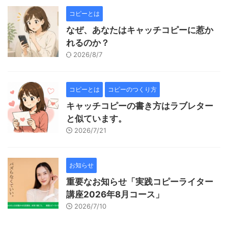
コピーとは
なぜ、あなたはキャッチコピーに惹か
れるのか？
2026/8/7
コピーとは
コピーのつくり方
キャッチコピーの書き方はラブレター
と似ています。
2026/7/21
お知らせ
重要なお知らせ「実践コピーライター
講座2026年8月コース」
2026/7/10