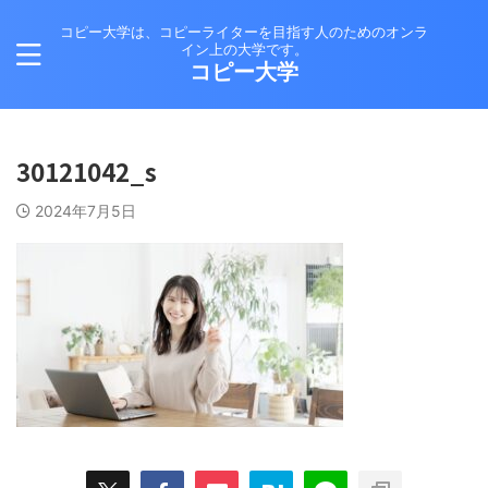
コピー大学は、コピーライターを目指す人のためのオンラ
イン上の大学です。
コピー大学
30121042_s
2024年7月5日